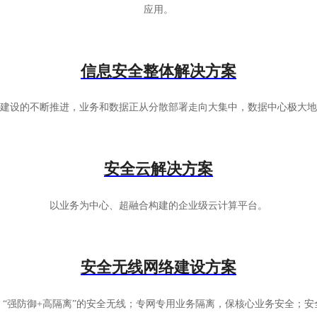
应用。
信息安全整体解决方案
建设的不断推进，业务和数据正从分散部署走向大集中，数据中心极大地
安全云解决方案
以业务为中心、超融合构建的企业级云计算平台。
安全无线网络建设方案
“强防御+高隔离”的安全无线；专网专用业务隔离，保核心业务安全；