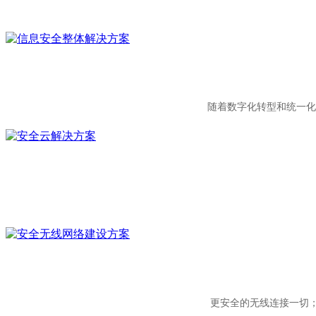
随着数字化转型和统一化
更安全的无线连接一切；