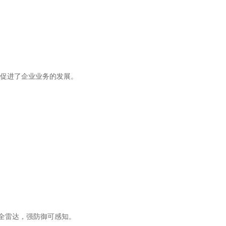
促进了企业业务的发展。
安全雷达，强防御可感知。