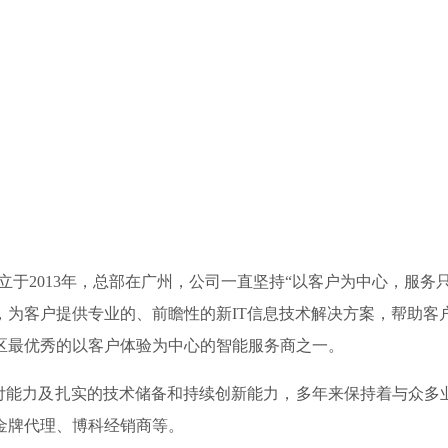
于2013年，总部在广州，公司一直坚持“以客户为中心，服务
，为客户提供专业的、前瞻性的新IT信息技术解决方案，帮助客
区最优秀的以客户体验为中心的智能服务商之一。
力及扎实的技术储备和持续创新能力，多年来保持着与众多业界
金牌代理、博科经销商等。