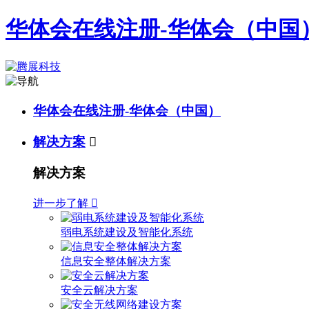
华体会在线注册-华体会（中国
华体会在线注册-华体会（中国）
解决方案

解决方案
进一步了解

弱电系统建设及智能化系统
信息安全整体解决方案
安全云解决方案